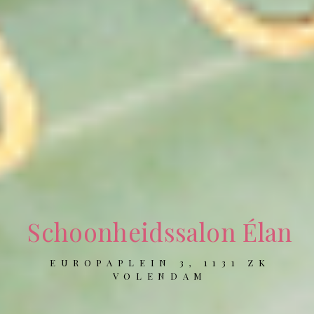
Schoonheidssalon Élan
EUROPAPLEIN 3, 1131 ZK
VOLENDAM